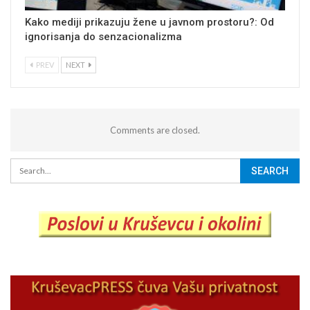
Kako mediji prikazuju žene u javnom prostoru?: Od
ignorisanja do senzacionalizma
PREV
NEXT
Comments are closed.