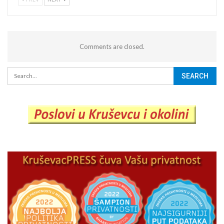
Comments are closed.