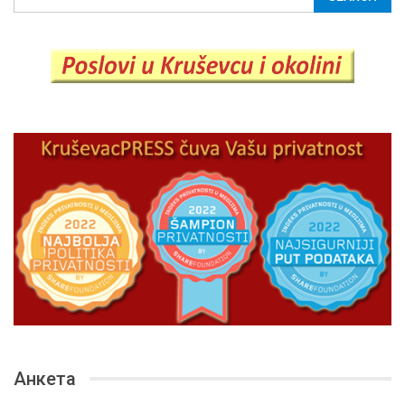
Анкета