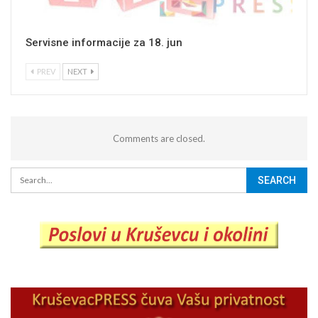
Servisne informacije za 18. jun
PREV
NEXT
Comments are closed.