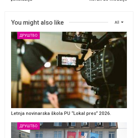
You might also like
All
ДРУШТВО
Letnja novinarska škola PU ‘’Lokal pres’’ 2026.
ДРУШТВО