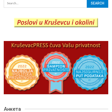
Анкета