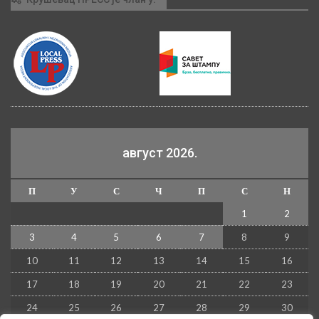
август 2026.
П
У
С
Ч
П
С
Н
1
2
3
4
5
6
7
8
9
10
11
12
13
14
15
16
17
18
19
20
21
22
23
24
25
26
27
28
29
30