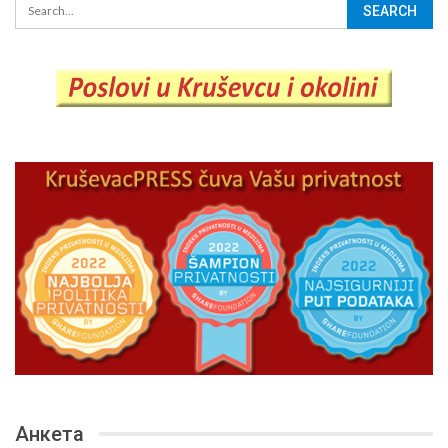
Анкета