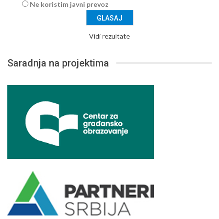
Ne koristim javni prevoz
Vidi rezultate
Saradnja na projektima