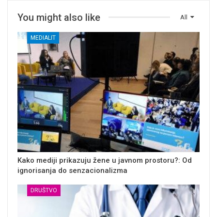
You might also like
All
MEDIALIT
Kako mediji prikazuju žene u javnom prostoru?: Od
ignorisanja do senzacionalizma
DRUŠTVO