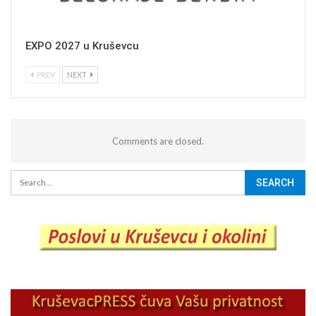
EXPO 2027 u Kruševcu
PREV
NEXT
Comments are closed.