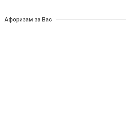
Афоризам за Вас