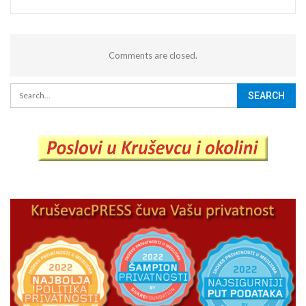
Comments are closed.