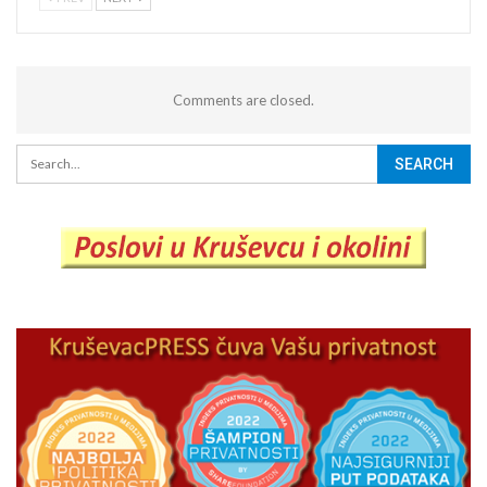
Comments are closed.