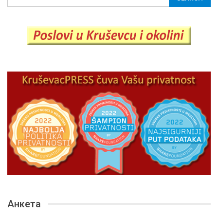
Анкета