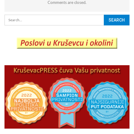
Comments are closed.