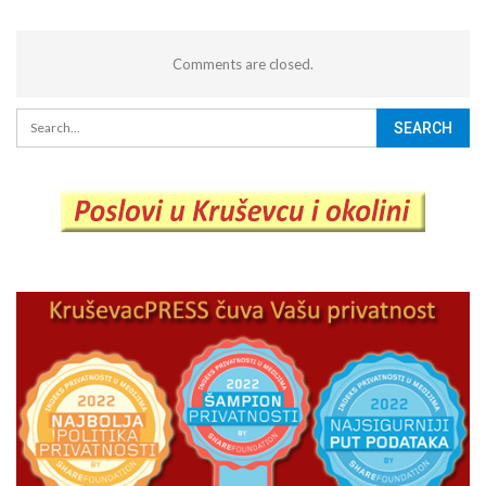
Comments are closed.