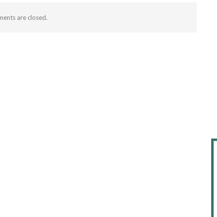
ents are closed.