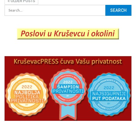
OLDER POSTS