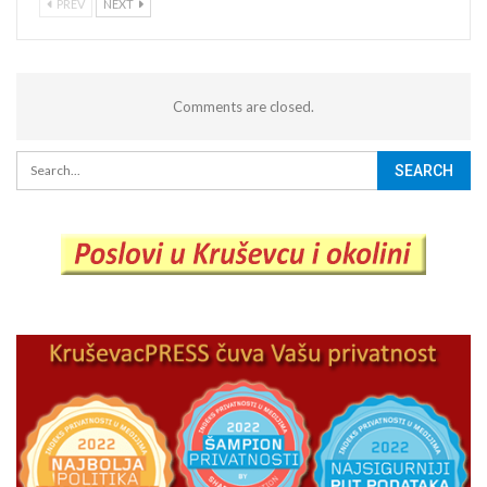
PREV
NEXT
Comments are closed.