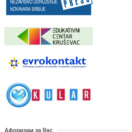
Афоризам за Вас