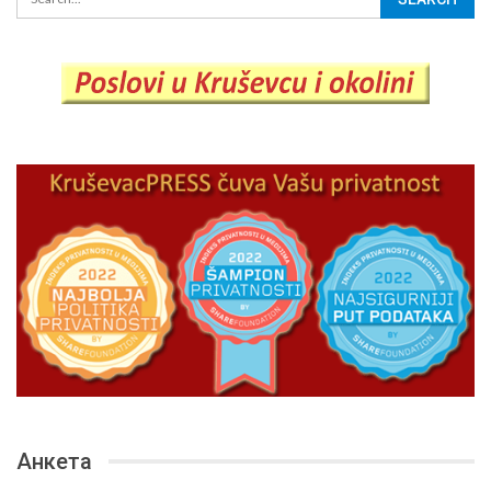
Анкета