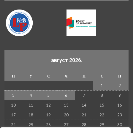
август 2026.
П
У
С
Ч
П
С
Н
1
2
3
4
5
6
7
8
9
10
11
12
13
14
15
16
17
18
19
20
21
22
23
24
25
26
27
28
29
30