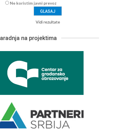
Ne koristim javni prevoz
Vidi rezultate
aradnja na projektima