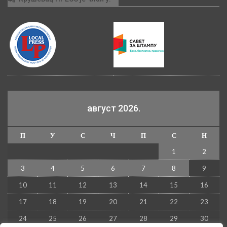
август 2026.
П
У
С
Ч
П
С
Н
1
2
3
4
5
6
7
8
9
10
11
12
13
14
15
16
17
18
19
20
21
22
23
24
25
26
27
28
29
30