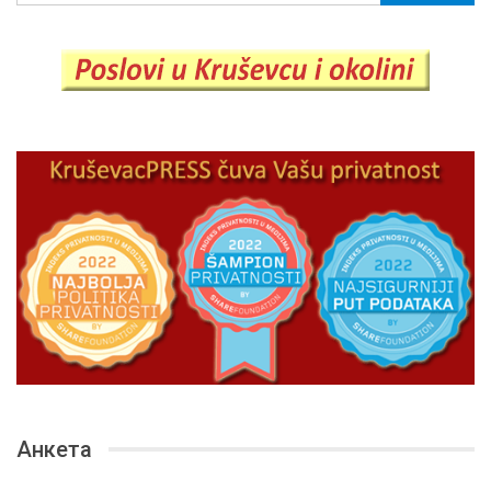
Анкета