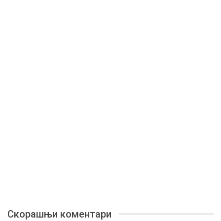
Скорашњи коментари