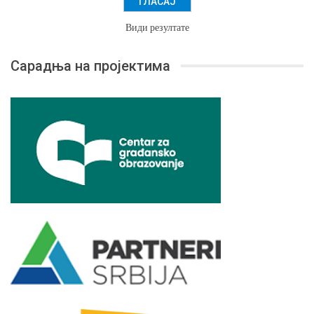
Види резултате
Сарадња на пројектима