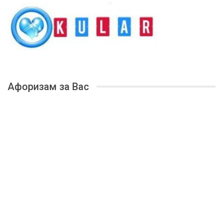
Афоризам за Вас