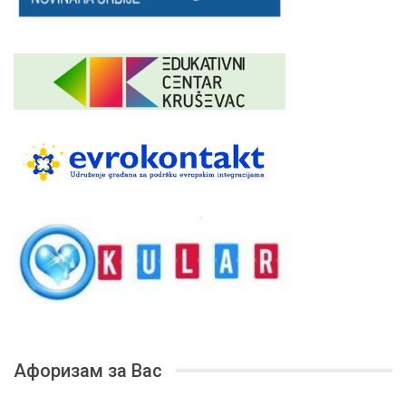
Афоризам за Вас