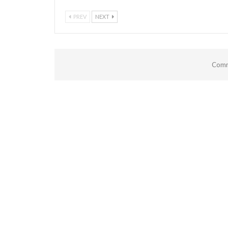
PREV
NEXT
Comm