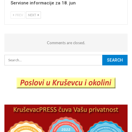
Servisne informacije za 18. jun
PREV
NEXT
Comments are closed.