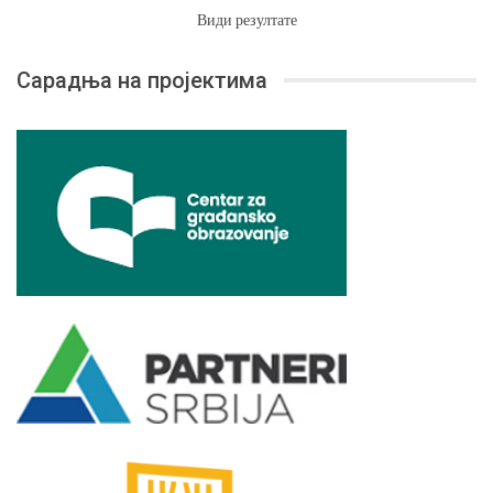
Види резултате
Сарадња на пројектима