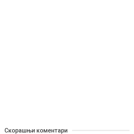
Скорашњи коментари