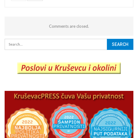
Comments are closed.